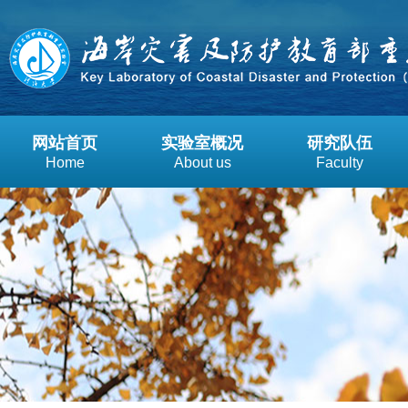
网站首页
实验室概况
研究队伍
Home
About us
Faculty