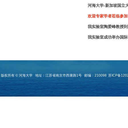
河海大学-新加坡国立
欢迎专家学者莅临参加
我实验室陶爱峰教授到
我实验室成功举办国际
版权所有 © 河海大学
地址：江苏省南京市西康路1号
邮编：210098
苏ICP备120