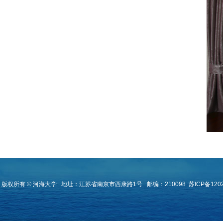
版权所有 © 河海大学
地址：江苏省南京市西康路1号
邮编：210098
苏ICP备120