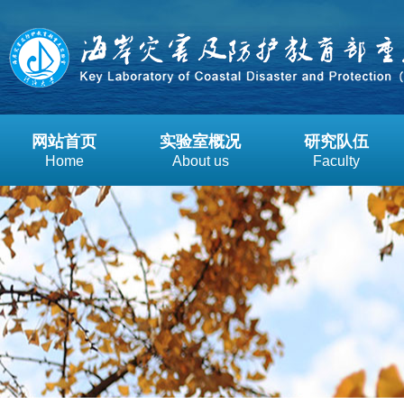
网站首页
实验室概况
研究队伍
Home
About us
Faculty