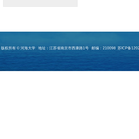
版权所有 © 河海大学
地址：江苏省南京市西康路1号
邮编：210098
苏ICP备120