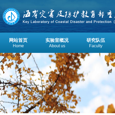
网站首页
实验室概况
研究队伍
Home
About us
Faculty