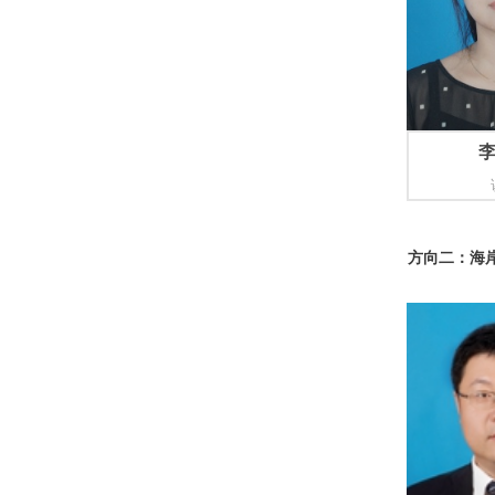
方向二：海