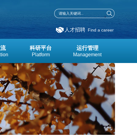
人才招聘
Find a career
交流
科研平台
运行管理
tion
Platform
Management