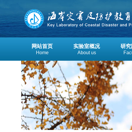
网站首页
实验室概况
研究
Home
About us
Fac