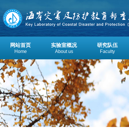
网站首页
实验室概况
研究队伍
Home
About us
Faculty