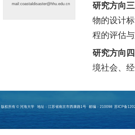
研究方向三
mail:coastaldisaster@hhu.edu.cn
物的设计标
程的评估与
研究方向四
境社会、经
版权所有 © 河海大学
地址：江苏省南京市西康路1号
邮编：210098
苏ICP备120