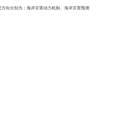
究方向分别为：海岸灾害动力机制、海岸灾害预测