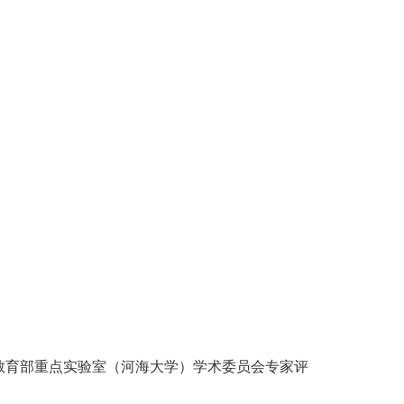
教育部重点实验室（河海大学）学术委员会专家评