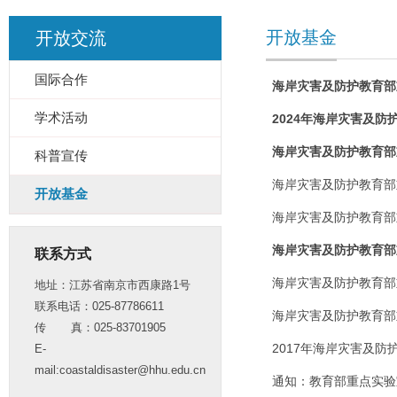
开放基金
开放交流
国际合作
海岸灾害及防护教育部重
学术活动
2024年海岸灾害及
海岸灾害及防护教育部
科普宣传
海岸灾害及防护教育部
开放基金
海岸灾害及防护教育部
海岸灾害及防护教育部
联系方式
海岸灾害及防护教育部
地址：江苏省南京市西康路1号
联系电话：025-87786611
海岸灾害及防护教育部
传 真：025-83701905
2017年海岸灾害及
E-
mail:coastaldisaster@hhu.edu.cn
通知：教育部重点实验