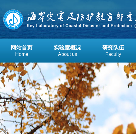
网站首页
实验室概况
研究队伍
Home
About us
Faculty