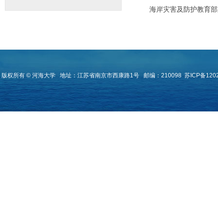
海岸灾害及防护教育部
版权所有 © 河海大学
地址：江苏省南京市西康路1号
邮编：210098
苏ICP备120